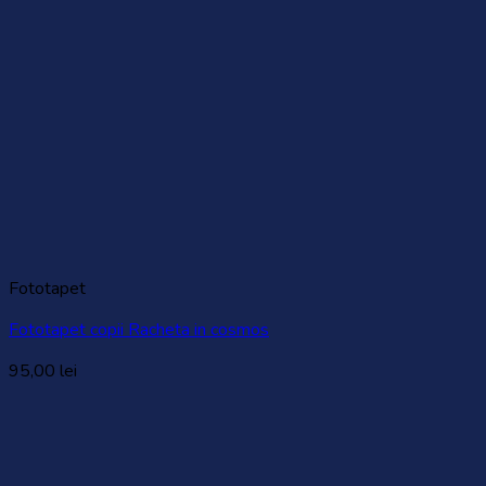
Fototapet
Fototapet copii Racheta in cosmos
95,00
lei