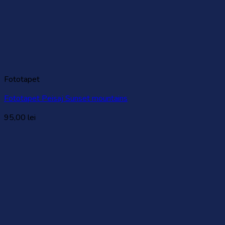
Fototapet
Fototapet Peisaj Sunset mountains
95,00
lei