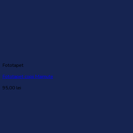
Fototapet
Fototapet copii Maimute
95,00
lei