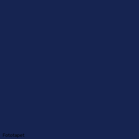
Fototapet