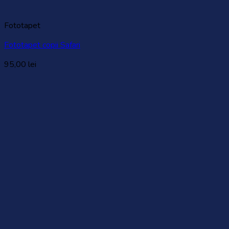
Fototapet
Fototapet copii Safari
95,00
lei