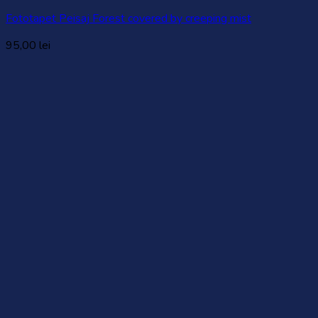
Fototapet Peisaj Forest covered by creeping mist
95,00
lei