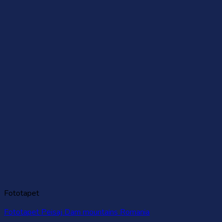
Fototapet
Fototapet Peisaj Dam mountains Romania