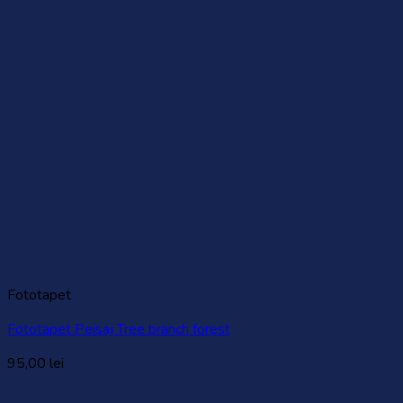
Fototapet
Fototapet Peisaj Tree branch forest
95,00
lei